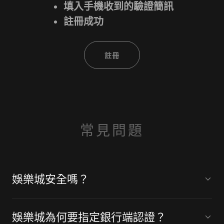
填入手機收到的驗證簡訊
註冊成功
註冊
常見問題
娛樂城安全嗎？
娛樂城為何要指定銀行端認證？