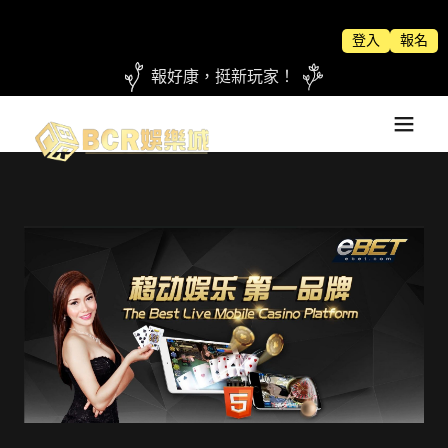
登入
報名
報好康，挺新玩家！