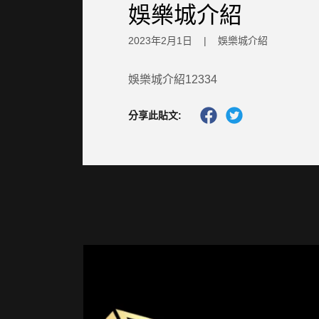
娛樂城介紹
2023年2月1日
|
娛樂城介紹
娛樂城介紹12334
分享此貼文: