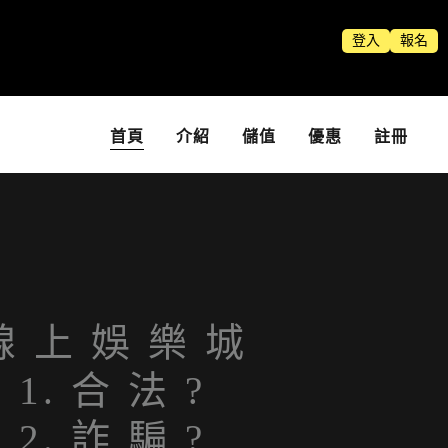
登入
報名
首頁
介紹
儲值
優惠
註冊
線 上 娛 樂 城
1. 合 法 ?
2. 詐 騙 ?