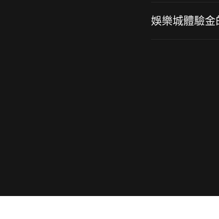
娛樂城體驗金