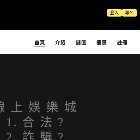
登入
報名
首頁
介紹
儲值
優惠
註冊
線 上 娛 樂 城
1. 合 法 ?
2. 詐 騙 ?