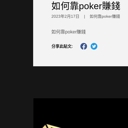
如何靠poker賺錢
2023年2月17日
|
如何靠poker賺錢
如何靠poker賺錢
分享此貼文: