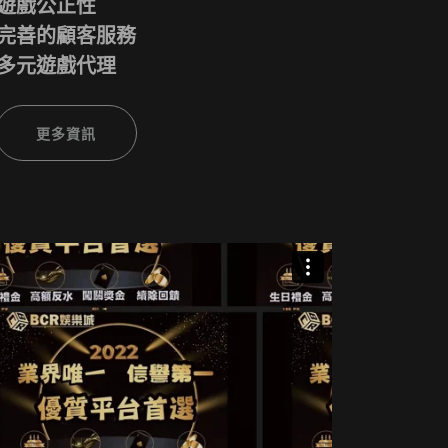
遊戲公正性
完善的顧客服務
多元遊戲代理
更多資訊