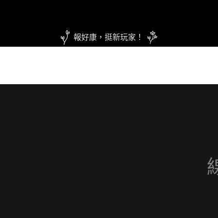
報好康，挺新玩家！