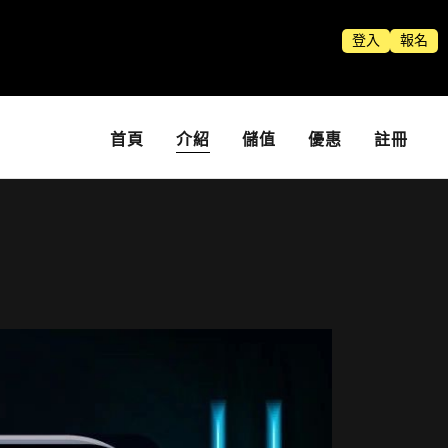
登入
報名
首頁
介紹
儲值
優惠
註冊