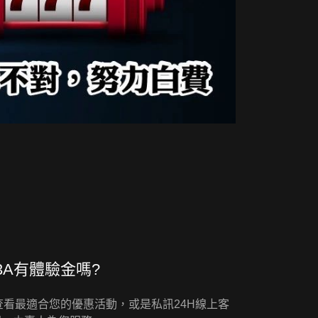
3A有體驗金嗎?
查看最適合您的優惠活動，或是私訊24H線上客