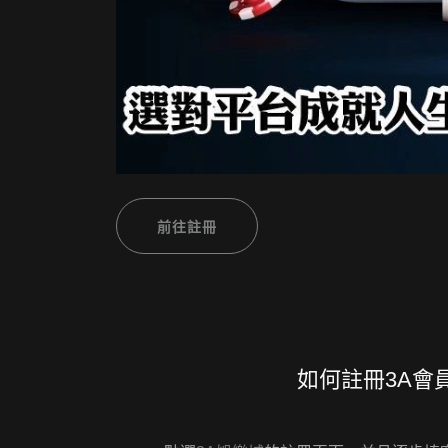
前往註冊
如何註冊3A會