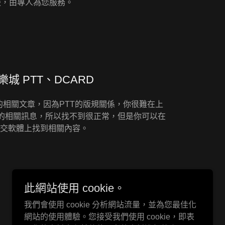
服，由專人為您服務。
樂城 PTT、DCARD
的相關文章，因為PTT的版規關係，你很難在上
的相關訊息，所以找不到很正常，但是你可以在
社交軟體上找到相關內容。
此網站使用 cookie。
我們會使用 cookie 分析網站流量，並為您最佳化
網站的使用體驗。您接受我們使用 cookie，即表