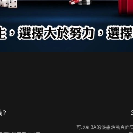
員?
可以到3A的優惠活動頁面